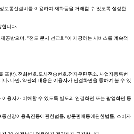
등 정보통신설비를 이용하여 재화등을 거래할 수 있도록 설정한
말합니다.
로 제공받으며, "전도 문서 선교회"이 제공하는 서비스를 계속적
주소를 포함), 전화번호,모사전송번호,전자우편주소, 사업자등록번
다. 다만, 약관의 내용은 이용자가 연결화면을 통하여 볼 수 있
을 이용자가 이해할 수 있도록 별도의 연결화면 또는 팝업화면 등
정보통신망이용촉진등에관한법률, 방문판매등에관한법률, 소비자