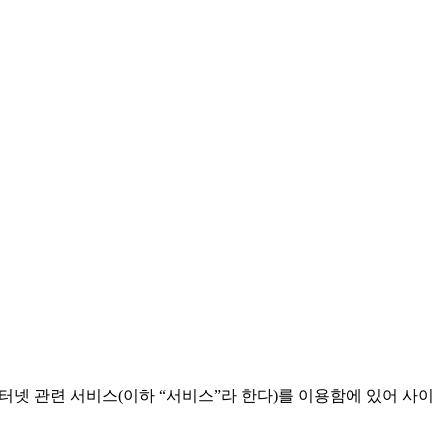
터넷 관련 서비스(이하 “서비스”라 한다)를 이용함에 있어 사이