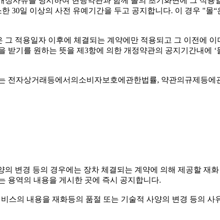
및 개정사유를 명시하여 현행약관과 함께 몰의 초기화면에 그 적용
 30일 이상의 사전 유예기간을 두고 공지합니다. 이 경우 "몰
관은 그 적용일자 이후에 체결되는 계약에만 적용되고 그 이전에 
을 받기를 원하는 뜻을 제3항에 의한 개정약관의 공지기간내에 ‘
관하여는 전자상거래등에서의소비자보호에관한법률, 약관의규제등
사양의 변경 등의 경우에는 장차 체결되는 계약에 의해 제공할 재화
는 용역의 내용을 게시한 곳에 즉시 공지합니다.
서비스의 내용을 재화등의 품절 또는 기술적 사양의 변경 등의 사