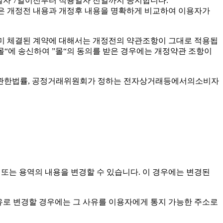
일자 7일이전부터 적용일자 전일까지 공지합니다.
“은 개정전 내용과 개정후 내용을 명확하게 비교하여 이용자가
이미 체결된 계약에 대해서는 개정전의 약관조항이 그대로 적용됩
몰“에 송신하여 ”몰“의 동의를 받은 경우에는 개정약관 조항이
에관한법률, 공정거래위원회가 정하는 전자상거래등에서의소비자
 또는 용역의 내용을 변경할 수 있습니다. 이 경우에는 변경된
유로 변경할 경우에는 그 사유를 이용자에게 통지 가능한 주소로