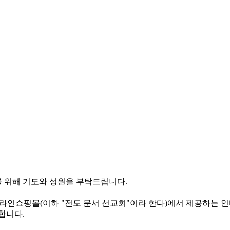
 위해 기도와 성원을 부탁드립니다.
라인쇼핑몰(이하 "전도 문서 선교회"이라 한다)에서 제공하는 인
합니다.