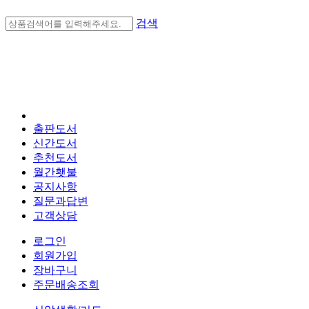
검색
출판도서
신간도서
추천도서
월간횃불
공지사항
질문과답변
고객상담
로그인
회원가입
장바구니
주문배송조회