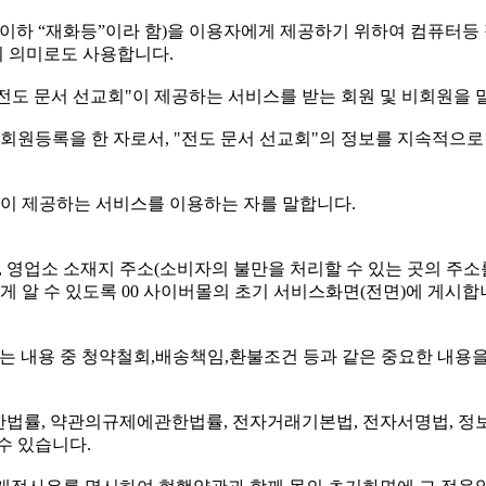
역(이하 “재화등”이라 함)을 이용자에게 제공하기 위하여 컴퓨터
 의미로도 사용합니다.
"전도 문서 선교회"이 제공하는 서비스를 받는 회원 및 비회원을 
 회원등록을 한 자로서, "전도 문서 선교회"의 정보를 지속적으
회"이 제공하는 서비스를 이용하는 자를 말합니다.
명, 영업소 소재지 주소(소비자의 불만을 처리할 수 있는 곳의 
알 수 있도록 00 사이버몰의 초기 서비스화면(전면)에 게시합니
는 내용 중 청약철회,배송책임,환불조건 등과 같은 중요한 내용
한법률, 약관의규제에관한법률, 전자거래기본법, 전자서명법, 
수 있습니다.