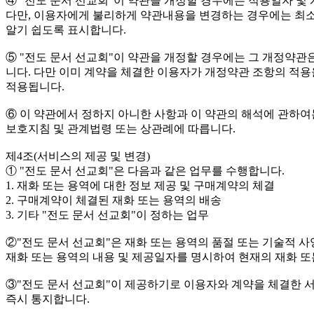
④ "전도 문서 선교회"이 약관을 개정할 경우에는 적용일자 
다만, 이용자에게 불리하게 약관내용을 변경하는 경우에는 최소한
알기 쉽도록 표시합니다.
⑤ "전도 문서 선교회"이 약관을 개정할 경우에는 그 개정약
니다. 다만 이미 계약을 체결한 이용자가 개정약관 조항의 적용
적용됩니다.
⑥ 이 약관에서 정하지 아니한 사항과 이 약관의 해석에 
보호지침 및 관계법령 또는 상관례에 따릅니다.
제4조(서비스의 제공 및 변경)
① "전도 문서 선교회"은 다음과 같은 업무를 수행합니다.
1. 재화 또는 용역에 대한 정보 제공 및 구매계약의 체결
2. 구매계약이 체결된 재화 또는 용역의 배송
3. 기타 "전도 문서 선교회"이 정하는 업무
②"전도 문서 선교회"은 재화 또는 용역의 품절 또는 기술적 
재화 또는 용역의 내용 및 제공일자를 명시하여 현재의 재화 또
③"전도 문서 선교회"이 제공하기로 이용자와 계약을 체결한 
즉시 통지합니다.