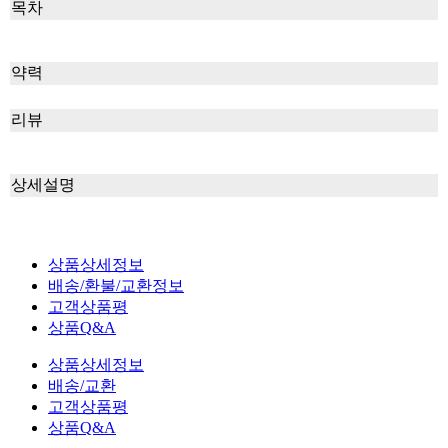
목차
약력
리뷰
상세설명
상품상세정보
배송/환불/교환정보
고객상품평
상품Q&A
상품상세정보
배송/교환
고객상품평
상품Q&A