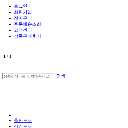
로그인
회원가입
장바구니
주문배송조회
고객센터
상품구매후기
1
/ 1
검색
출판도서
신간도서