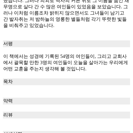
했습니다. 그러나 의외로 역사의 커튼 뒤로 그 이름을 숨긴 채
무명으로 살다 간 수 많은 여인들이 있었음을 보았습니다. 그
러나 이처럼 이름조차 밝히지 않으면서도 그녀들이 남기고
간 발자취는 저 밤하늘의 영롱한 별들처럼 각기 뚜렷한 빛들
을 비춰주고 있었습니다.
서평
이 책에서는 성경에 기록된 54명의 여인들이, 그리고 교회사
에서 괄목할 만한 3명의 여인들이 오늘을 살아가는 우리에게
어떤 교훈을 주는지 생각해 볼 것입니다.
목차
약력
리뷰