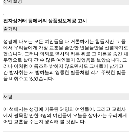
상세설명
.
전자상거래 등에서의 상품정보제공 고시
줄거리
성경에 나오는 모든 여인들을 다 거론하기는 힘들지만 그 중
에서 우리들에게 가장 교훈을 줄만한 인물들만을 선별하기로
했습니다. 그러나 의외로 역사의 커튼 뒤로 그 이름을 숨긴 채
무명으로 살다 간 수 많은 여인들이 있었음을 보았습니다. 그
러나 이처럼 이름조차 밝히지 않으면서도 그녀들이 남기고
간 발자취는 저 밤하늘의 영롱한 별들처럼 각기 뚜렷한 빛들
을 비춰주고 있었습니다.
서평
이 책에서는 성경에 기록된 54명의 여인들이, 그리고 교회사
에서 괄목할 만한 3명의 여인들이 오늘을 살아가는 우리에게
어떤 교훈을 주는지 생각해 볼 것입니다.