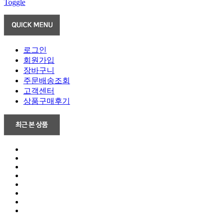
Toggle
로그인
회원가입
장바구니
주문배송조회
고객센터
상품구매후기