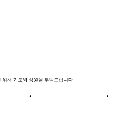
 위해 기도와 성원을 부탁드립니다.