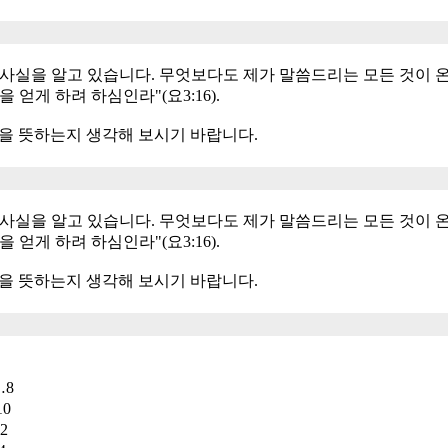
 사실을 알고 있습니다. 무엇보다도 제가 말씀드리는 모든 것이 
얻게 하려 하심인라"(요3:16).
을 뜻하는지 생각해 보시기 바랍니다.
 사실을 알고 있습니다. 무엇보다도 제가 말씀드리는 모든 것이 
얻게 하려 하심인라"(요3:16).
을 뜻하는지 생각해 보시기 바랍니다.
8
0
2