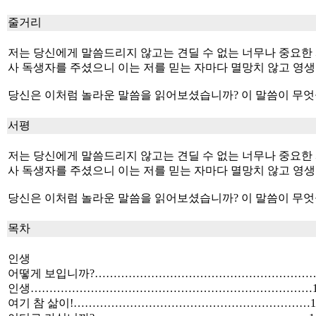
줄거리
저는 당신에게 말씀드리지 않고는 견딜 수 없는 너무나 중요한
사 독생자를 주셨으니 이는 저를 믿는 자마다 멸망치 않고 영생을 
당신은 이처럼 놀라운 말씀을 읽어보셨습니까? 이 말씀이 무엇
서평
저는 당신에게 말씀드리지 않고는 견딜 수 없는 너무나 중요한
사 독생자를 주셨으니 이는 저를 믿는 자마다 멸망치 않고 영생을 
당신은 이처럼 놀라운 말씀을 읽어보셨습니까? 이 말씀이 무엇
목차
인생
어떻게 보입니까?……………………………………………………
인생…………………………………………………………………1
여기 참 삶이!………………………………………………………1