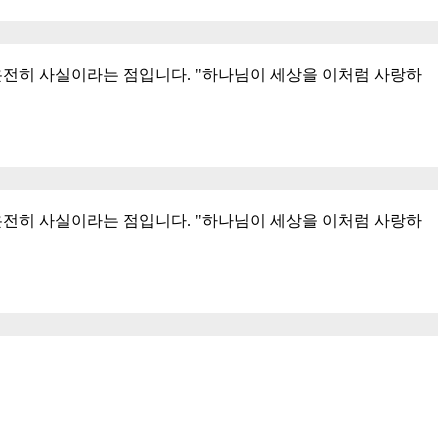
온전히 사실이라는 점입니다. "하나님이 세상을 이처럼 사랑하
온전히 사실이라는 점입니다. "하나님이 세상을 이처럼 사랑하