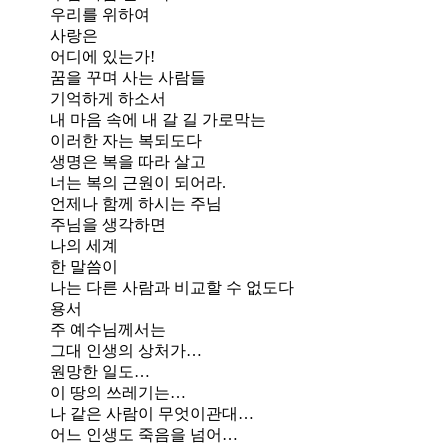
우리를 위하여
사랑은
어디에 있는가!
꿈을 꾸며 사는 사람들
기억하게 하소서
내 마음 속에 내 갈 길 가로막는
이러한 자는 복되도다
생명은 복을 따라 살고
너는 복의 근원이 되어라.
언제나 함께 하시는 주님
주님을 생각하면
나의 세계
한 말씀이
나는 다른 사람과 비교할 수 없도다
용서
주 예수님께서는
그대 인생의 상처가…
원망한 일도…
이 땅의 쓰레기는…
나 같은 사람이 무엇이관대…
어느 인생도 죽음을 넘어…