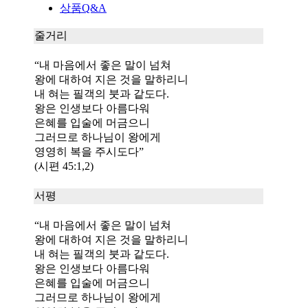
상품Q&A
줄거리
“내 마음에서 좋은 말이 넘쳐
왕에 대하여 지은 것을 말하리니
내 혀는 필객의 붓과 같도다.
왕은 인생보다 아름다워
은혜를 입술에 머금으니
그러므로 하나님이 왕에게
영영히 복을 주시도다”
(시편 45:1,2)
서평
“내 마음에서 좋은 말이 넘쳐
왕에 대하여 지은 것을 말하리니
내 혀는 필객의 붓과 같도다.
왕은 인생보다 아름다워
은혜를 입술에 머금으니
그러므로 하나님이 왕에게