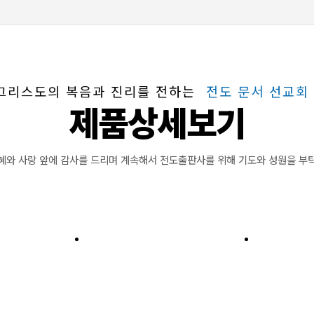
그리스도의 복음과 진리를 전하는
전도 문서 선교회
제품상세보기
혜와 사랑 앞에 감사를 드리며 계속해서 전도출판사를 위해 기도와 성원을 부