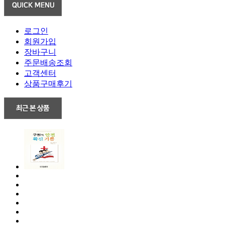
로그인
회원가입
장바구니
주문배송조회
고객센터
상품구매후기