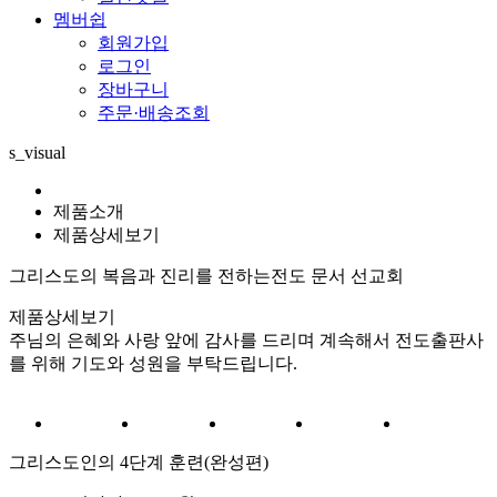
멤버쉽
회원가입
로그인
장바구니
주문·배송조회
s_visual
제품소개
제품상세보기
그리스도의 복음과 진리를 전하는
전도 문서 선교회
제품상세보기
주님의 은혜와 사랑 앞에 감사를 드리며 계속해서 전도출판사
를 위해 기도와 성원을 부탁드립니다.
그리스도인의 4단계 훈련(완성편)