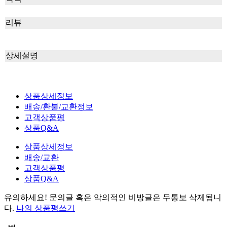
리뷰
상세설명
상품상세정보
배송/환불/교환정보
고객상품평
상품Q&A
상품상세정보
배송/교환
고객상품평
상품Q&A
유의하세요!
문의글 혹은 악의적인 비방글은 무통보 삭제
됩니
다.
나의 상품평쓰기