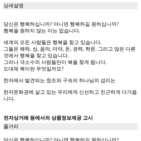
상세설명
당신은 행복하십니까? 아니면 행복하길 원하십니까?
행복을 원하지 않는 이는 없습니다.
세계의 모든 사람들은 행복을 찾고 있습니다.
그들은 쾌락, 성, 음악, 마약, 돈, 권력, 학문, 그리고 많은 다른
것에서 행복을 찾고 있습니다.
그러나 극소수의 사람들만이 복을 찾게 됩니다.
도대체 복이란 무엇일까요?
한자에서 발견되는 창조와 구속의 하나님의 섭리는
한자문화권에 살고 있는 우리에게 신선하고 친근하게 다가옵
니다.
전자상거래 등에서의 상품정보제공 고시
줄거리
당신은 행복하십니까? 아니면 행복하길 원하십니까?