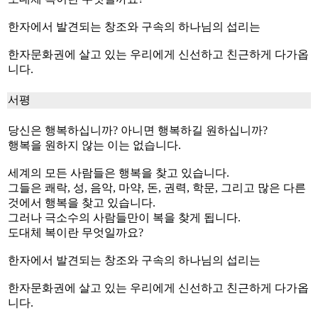
한자에서 발견되는 창조와 구속의 하나님의 섭리는
한자문화권에 살고 있는 우리에게 신선하고 친근하게 다가옵
니다.
서평
당신은 행복하십니까? 아니면 행복하길 원하십니까?
행복을 원하지 않는 이는 없습니다.
세계의 모든 사람들은 행복을 찾고 있습니다.
그들은 쾌락, 성, 음악, 마약, 돈, 권력, 학문, 그리고 많은 다른
것에서 행복을 찾고 있습니다.
그러나 극소수의 사람들만이 복을 찾게 됩니다.
도대체 복이란 무엇일까요?
한자에서 발견되는 창조와 구속의 하나님의 섭리는
한자문화권에 살고 있는 우리에게 신선하고 친근하게 다가옵
니다.