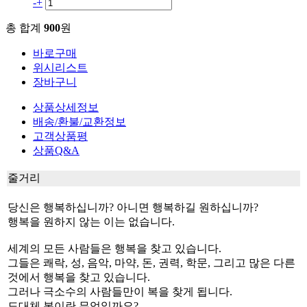
-
+
총 합계
900
원
바로구매
위시리스트
장바구니
상품상세정보
배송/환불/교환정보
고객상품평
상품Q&A
줄거리
당신은 행복하십니까? 아니면 행복하길 원하십니까?
행복을 원하지 않는 이는 없습니다.
세계의 모든 사람들은 행복을 찾고 있습니다.
그들은 쾌락, 성, 음악, 마약, 돈, 권력, 학문, 그리고 많은 다른
것에서 행복을 찾고 있습니다.
그러나 극소수의 사람들만이 복을 찾게 됩니다.
도대체 복이란 무엇일까요?