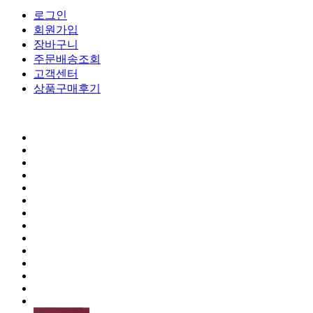
로그인
회원가입
장바구니
주문배송조회
고객센터
상품구매후기