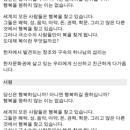
행복을 원하지 않는 이는 없습니다.
세계의 모든 사람들은 행복을 찾고 있습니다.
그들은 쾌락, 성, 음악, 마약, 돈, 권력, 학문, 그리고 많은 다른
것에서 행복을 찾고 있습니다.
그러나 극소수의 사람들만이 복을 찾게 됩니다.
도대체 복이란 무엇일까요?
한자에서 발견되는 창조와 구속의 하나님의 섭리는
한자문화권에 살고 있는 우리에게 신선하고 친근하게 다가옵
니다.
서평
당신은 행복하십니까? 아니면 행복하길 원하십니까?
행복을 원하지 않는 이는 없습니다.
세계의 모든 사람들은 행복을 찾고 있습니다.
그들은 쾌락, 성, 음악, 마약, 돈, 권력, 학문, 그리고 많은 다른
것에서 행복을 찾고 있습니다.