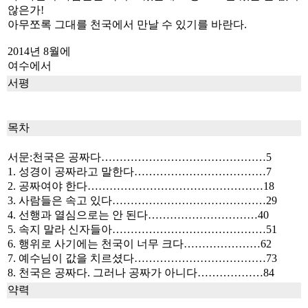
않은가!
아무쪼록 그대를 천국에서 만날 수 있기를 바란다.
2014년 8월에
여수에서
서평
목차
서문:천국은 공짜다………………………………………5
1. 성경이 공짜라고 말한다………………………………7
2. 공짜여야 한다…………………………………………18
3. 사람들은 속고 있다……………………………………29
4. 선행과 열심으로는 안 된다…………………………40
5. 속지 말라 신자들아……………………………………51
6. 행위로 사기에는 천국이 너무 크다…………………62
7. 예수님이 값을 치르셨다………………………………73
8. 천국은 공짜다. 그러나 공짜가 아니다………………84
약력