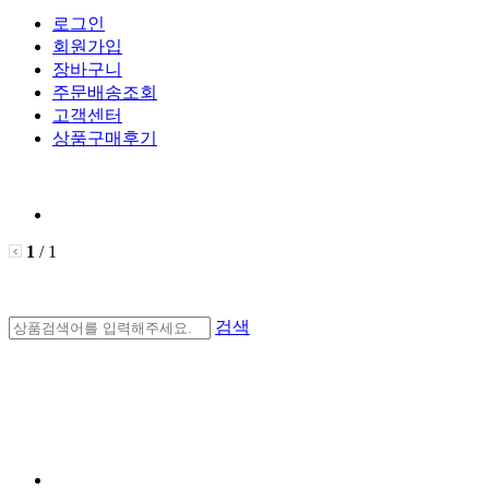
로그인
회원가입
장바구니
주문배송조회
고객센터
상품구매후기
1
/ 1
검색