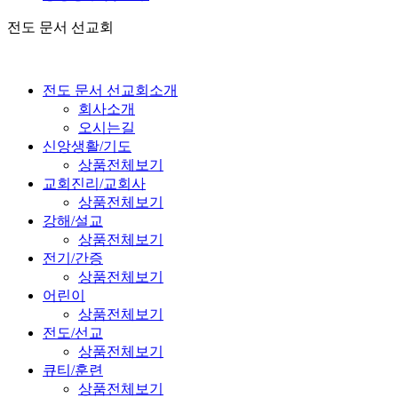
전도 문서 선교회
전도 문서 선교회소개
회사소개
오시는길
신앙생활/기도
상품전체보기
교회진리/교회사
상품전체보기
강해/설교
상품전체보기
전기/간증
상품전체보기
어린이
상품전체보기
전도/선교
상품전체보기
큐티/훈련
상품전체보기