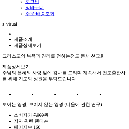
로그인
장바구니
주문·배송조회
s_visual
제품소개
제품상세보기
그리스도의 복음과 진리를 전하는
전도 문서 선교회
제품상세보기
주님의 은혜와 사랑 앞에 감사를 드리며 계속해서 전도출판사
를 위해 기도와 성원을 부탁드립니다.
보이는 영광, 보이지 않는 영광 (너울에 관한 연구)
소비자가
7,000원
저자
워렌 헨더슨
페이지수
160