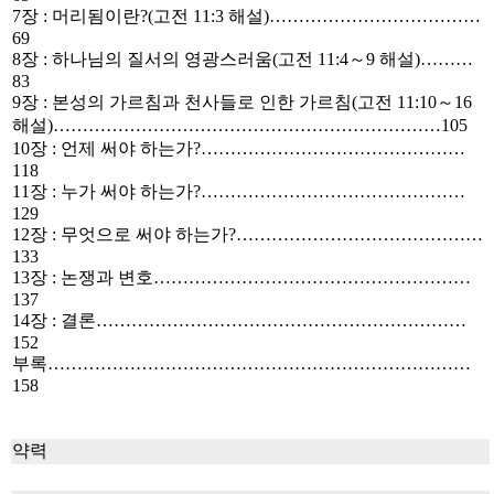
7장 : 머리됨이란?(고전 11:3 해설)………………………………
69
8장 : 하나님의 질서의 영광스러움(고전 11:4～9 해설)………
83
9장 : 본성의 가르침과 천사들로 인한 가르침(고전 11:10～16
해설)…………………………………………………………105
10장 : 언제 써야 하는가?………………………………………
118
11장 : 누가 써야 하는가?………………………………………
129
12장 : 무엇으로 써야 하는가?……………………………………
133
13장 : 논쟁과 변호………………………………………………
137
14장 : 결론………………………………………………………
152
부록………………………………………………………………
158
약력