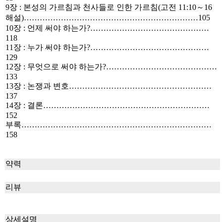
9장 : 본성의 가르침과 천사들로 인한 가르침(고전 11:10～16
해설)…………………………………………………………105
10장 : 언제 써야 하는가?………………………………………
118
11장 : 누가 써야 하는가?………………………………………
129
12장 : 무엇으로 써야 하는가?……………………………………
133
13장 : 논쟁과 변호………………………………………………
137
14장 : 결론………………………………………………………
152
부록………………………………………………………………
158
약력
리뷰
상세설명