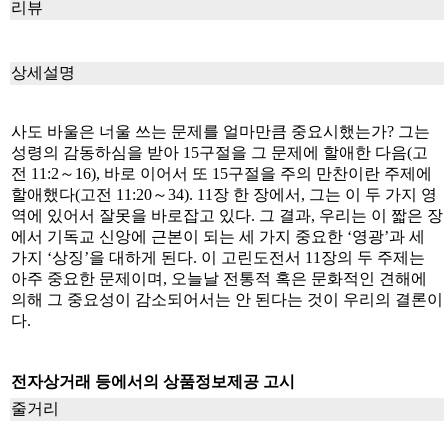
리뷰
상세설명
사도 바울은 너울 쓰는 문제를 얼마만큼 중요시했는가? 그는
성령의 감동하심을 받아 15구절을 그 문제에 할애한 다음(고
전 11:2～16), 바로 이어서 또 15구절을 주의 만찬이란 주제에
할애했다(고전 11:20～34). 11장 한 장에서, 그는 이 두 가지 영
역에 있어서 잘못을 바로잡고 있다. 그 결과, 우리는 이 짧은 장
에서 기독교 신앙에 근본이 되는 세 가지 중요한 ‘영광’과 세
가지 ‘상징’을 대하게 된다. 이 고린도전서 11장의 두 주제는
아주 중요한 문제이며, 오늘날 전통적 혹은 문화적인 견해에
의해 그 중요성이 감소되어서는 안 된다는 것이 우리의 결론이
다.
전자상거래 등에서의 상품정보제공 고시
줄거리