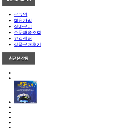
로그인
회원가입
장바구니
주문배송조회
고객센터
상품구매후기