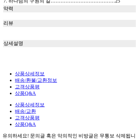
7. 하나님의 구원의 길…………………………………25
약력
리뷰
상세설명
상품상세정보
배송/환불/교환정보
고객상품평
상품Q&A
상품상세정보
배송/교환
고객상품평
상품Q&A
유의하세요!
문의글 혹은 악의적인 비방글은 무통보 삭제
됩니