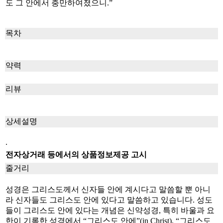
도 그 안에서 충만하여졌으니.”
목차
약력
리뷰
상세설명
.
전자상거래 등에서의 상품정보제공 고시
줄거리
성경은 그리스도께서 신자들 안에 계시다고 말씀할 뿐 아니
라 신자들도 그리스도 안에 있다고 말씀하고 있습니다. 성도
들이 그리스도 안에 있다는 개념은 신약성경, 특히 바울과 요
한이 기록한 성경에서 “그리스도 안에”(in Christ), “그리스도