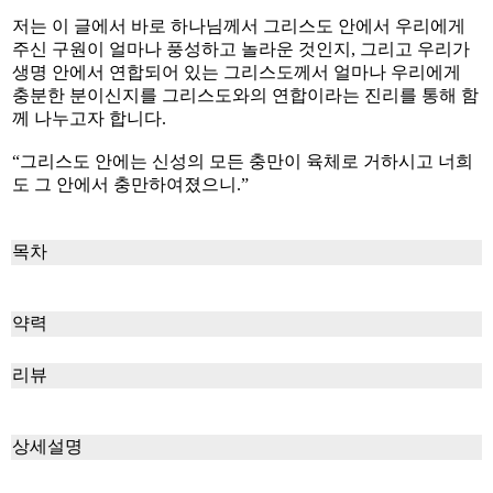
저는 이 글에서 바로 하나님께서 그리스도 안에서 우리에게
주신 구원이 얼마나 풍성하고 놀라운 것인지, 그리고 우리가
생명 안에서 연합되어 있는 그리스도께서 얼마나 우리에게
충분한 분이신지를 그리스도와의 연합이라는 진리를 통해 함
께 나누고자 합니다.
“그리스도 안에는 신성의 모든 충만이 육체로 거하시고 너희
도 그 안에서 충만하여졌으니.”
목차
약력
리뷰
상세설명